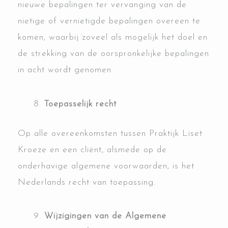
nieuwe bepalingen ter vervanging van de
nietige of vernietigde bepalingen overeen te
komen, waarbij zoveel als mogelijk het doel en
de strekking van de oorspronkelijke bepalingen
in acht wordt genomen.
Toepasselijk recht
Op alle overeenkomsten tussen Praktijk Liset
Kroeze en een cliënt, alsmede op de
onderhavige algemene voorwaarden, is het
Nederlands recht van toepassing.
Wijzigingen van de Algemene