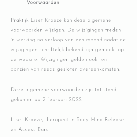
Voorwaarden
Praktijk Liset Kroeze kan deze algemene
voorwaarden wijzigen. De wijzigingen treden
in werking na verloop van een maand nadat de
wijzigingen schriftelijk bekend zijn gemaakt op
de website. Wijzigingen gelden ook ten
aanzien van reeds gesloten overeenkomsten.
Deze algemene voorwaarden zijn tot stand
gekomen op 2 februari 2022
Liset Kroeze, therapeut in Body Mind Release
en Access Bars.