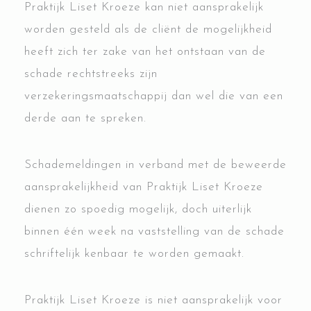
Praktijk Liset Kroeze kan niet aansprakelijk
worden gesteld als de cliënt de mogelijkheid
heeft zich ter zake van het ontstaan van de
schade rechtstreeks zijn
verzekeringsmaatschappij dan wel die van een
derde aan te spreken.
Schademeldingen in verband met de beweerde
aansprakelijkheid van Praktijk Liset Kroeze
dienen zo spoedig mogelijk, doch uiterlijk
binnen één week na vaststelling van de schade
schriftelijk kenbaar te worden gemaakt.
Praktijk Liset Kroeze is niet aansprakelijk voor