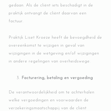
gedaan. Als de cliënt iets beschadigt in de
praktijk ontvangt de cliënt daarvan een
factuur.
Praktijk Liset Kroeze heeft de bevoegdheid de
overeenkomst te wijzigen in geval van
wijzigingen in de wetgeving en/of wijzigingen
in andere regelingen van overheidswege.
Facturering, betaling en vergoeding
De verantwoordelijkheid om te achterhalen
welke vergoedingen en voorwaarden de
verzekeringsmaatschappij van de cliënt