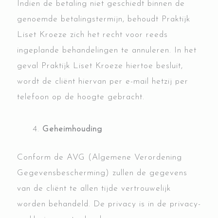
Indien de betaling niet geschiedt binnen de
genoemde betalingstermijn, behoudt Praktijk
Liset Kroeze zich het recht voor reeds
ingeplande behandelingen te annuleren. In het
geval Praktijk Liset Kroeze hiertoe besluit,
wordt de cliënt hiervan per e-mail hetzij per
telefoon op de hoogte gebracht.
Geheimhouding
Conform de AVG (Algemene Verordening
Gegevensbescherming) zullen de gegevens
van de cliënt te allen tijde vertrouwelijk
worden behandeld. De privacy is in de privacy-