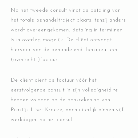
Na het tweede consult vindt de betaling van
het totale behandeltraject plaats, tenzij anders
wordt overeengekomen. Betaling in termijnen
is in overleg mogelijk. De cliënt ontvangt
hiervoor van de behandelend therapeut een
(overzichts)factuur.
De cliënt dient de factuur vóór het
eerstvolgende consult in zijn volledigheid te
hebben voldaan op de bankrekening van
Praktijk Liset Kroeze, doch uiterlijk binnen vijf
werkdagen na het consult.