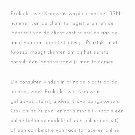
Praktijk Liset Kroeze is verplicht om het BSN-
nummer van de cliënt te registreren, en de
identiteit van de cliënt vast te stellen aan de
hand van een identiteitsbewijs. Praktijk Liset
Kroeze vraagt cliënten om bij het eerste
consult een identiteitsbewijs mee te nemen.
De consulten vinden in principe plaats op de
locaties waar Praktijk Liset Kroeze is
gehuisvest, tenzij anders is overeengekomen.
Ook online hulpverlening is mogelijk (zoals een
online behandelmodule of een online consult)
of een combinatie van face to face en online.