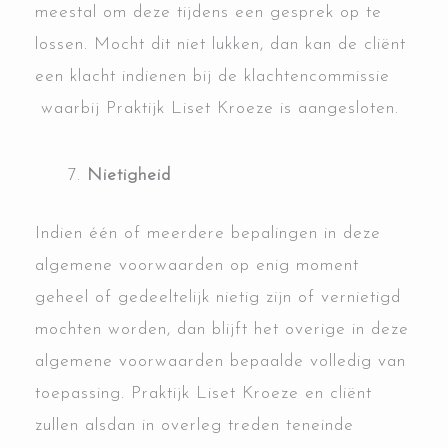
meestal om deze tijdens een gesprek op te
lossen. Mocht dit niet lukken, dan kan de cliënt
een klacht indienen bij de klachtencommissie
waarbij Praktijk Liset Kroeze is aangesloten.
Nietigheid
Indien één of meerdere bepalingen in deze
algemene voorwaarden op enig moment
geheel of gedeeltelijk nietig zijn of vernietigd
mochten worden, dan blijft het overige in deze
algemene voorwaarden bepaalde volledig van
toepassing. Praktijk Liset Kroeze en cliënt
zullen alsdan in overleg treden teneinde