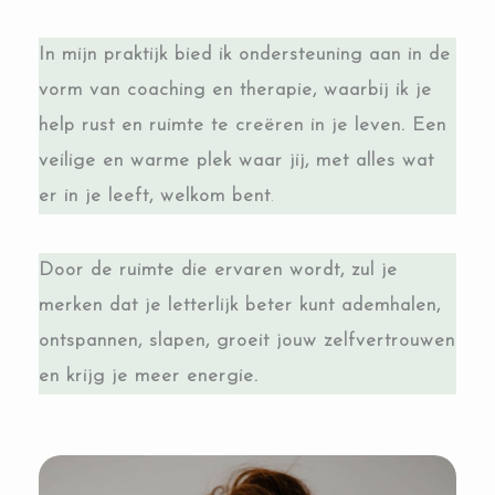
In mijn praktijk bied ik ondersteuning aan in de
vorm van coaching en therapie, waarbij ik je
help rust en ruimte te creëren in je leven. Een
veilige en warme plek waar jij, met alles wat
er in je leeft, welkom bent
.
Door de ruimte die ervaren wordt, zul je
merken dat je letterlijk beter kunt ademhalen,
ontspannen, slapen, groeit jouw zelfvertrouwen
en krijg je meer energie.