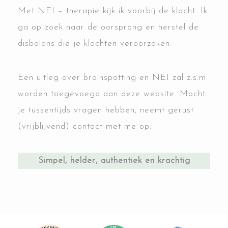
Met NEI – therapie kijk ik voorbij de klacht. Ik
ga op zoek naar de oorsprong en herstel de
disbalans die je klachten veroorzaken.
Een uitleg over brainspotting en NEI zal z.s.m.
worden toegevoegd aan deze website. Mocht
je tussentijds vragen hebben, neemt gerust
(vrijblijvend) contact met me op.
Simpel, helder, authentiek en krachtig