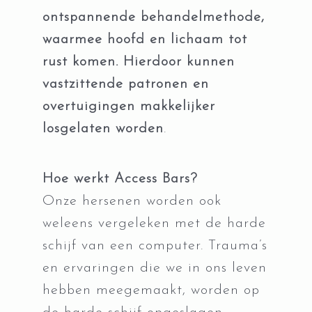
ontspannende behandelmethode,
waarmee hoofd en lichaam tot
rust komen. Hierdoor kunnen
vastzittende patronen en
overtuigingen makkelijker
losgelaten worden
.
Hoe werkt Access Bars?
Onze hersenen worden ook
weleens vergeleken met de harde
schijf van een computer. Trauma’s
en ervaringen die we in ons leven
hebben meegemaakt, worden op