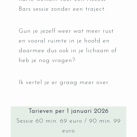
Bars sessie zonder een traject.
Gun je jezelf weer wat meer rust
en vooral ruimte in je hoofd en
daarmee dus ook in je lichaam of
heb je nog vragen?
Ik vertel je er graag meer over.
Tarieven per 1 januari 2026
Sessie 60 min. 69 euro / 90 min. 99
euro