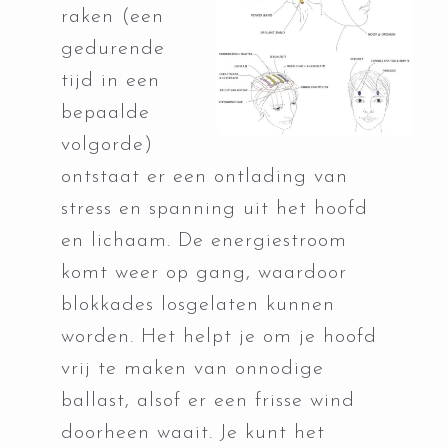
raken (een
gedurende
tijd in een
bepaalde
volgorde)
ontstaat er een ontlading van
stress en spanning uit het hoofd
en lichaam. De energiestroom
komt weer op gang, waardoor
blokkades losgelaten kunnen
worden. Het helpt je om je hoofd
vrij te maken van onnodige
ballast, alsof er een frisse wind
doorheen waait. Je kunt het